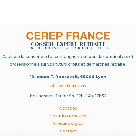
Cabinet de conseil et d'accompagnement pour les particuliers et
professionnels sur vos futurs droits et démarches retraite.
19, cours F. Roosevelt, 69006 Lyon
Tél : 04 78 28 26 17
Nos horaires Jeudi : 9h - 12h I 14h -17h30
A propos
Les infos retraites
Annuaire digital
Contact