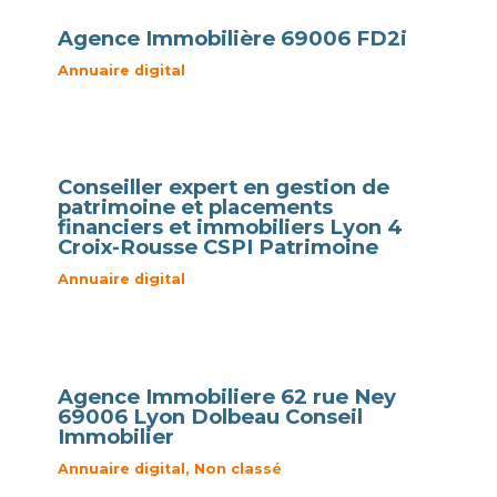
Agence Immobilière 69006 FD2i
Annuaire digital
Conseiller expert en gestion de
patrimoine et placements
financiers et immobiliers Lyon 4
Croix-Rousse CSPI Patrimoine
Annuaire digital
Agence Immobiliere 62 rue Ney
69006 Lyon Dolbeau Conseil
Immobilier
Annuaire digital
,
Non classé