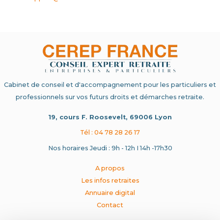
Cabinet de conseil et d'accompagnement pour les particuliers et
professionnels sur vos futurs droits et démarches retraite.
19, cours F. Roosevelt, 69006 Lyon
Tél : 04 78 28 26 17
Nos horaires Jeudi : 9h - 12h I 14h -17h30
A propos
Les infos retraites
Annuaire digital
Contact