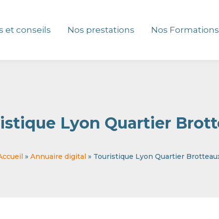
s et conseils
Nos prestations
Nos Formations
istique Lyon Quartier Brot
Accueil
Annuaire digital
Touristique Lyon Quartier Brotteau