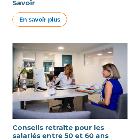
Savoir
En savoir plus
Conseils retraite pour les
salariés entre 50 et 60 ans