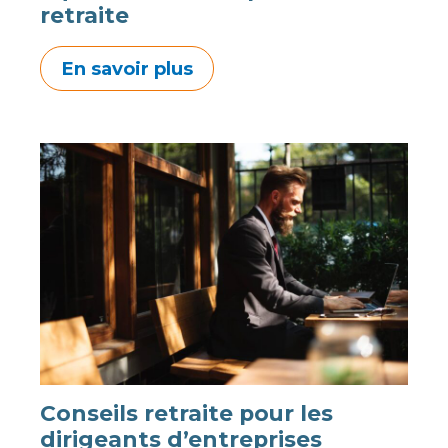
retraite
En savoir plus
Conseils retraite pour les
dirigeants d’entreprises