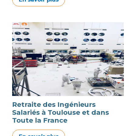
Retraite des Ingénieurs
Salariés à Toulouse et dans
Toute la France