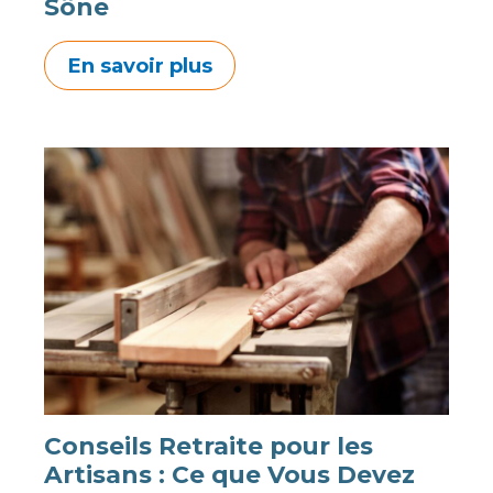
Sône
En savoir plus
Conseils Retraite pour les
Artisans : Ce que Vous Devez