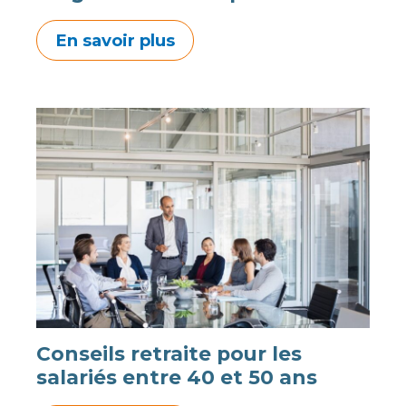
En savoir plus
Conseils retraite pour les
salariés entre 40 et 50 ans