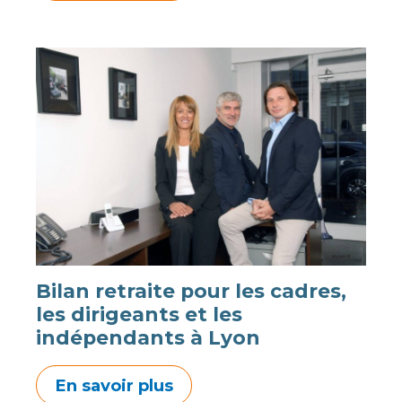
Bilan retraite pour les cadres,
les dirigeants et les
indépendants à Lyon
En savoir plus