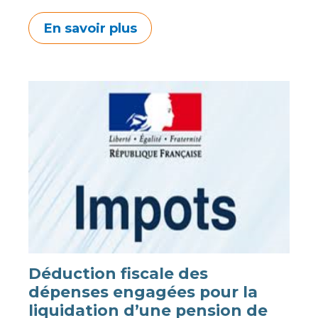
En savoir plus
Déduction fiscale des
dépenses engagées pour la
liquidation d’une pension de