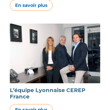
En savoir plus
L’équipe Lyonnaise CEREP
France
En savoir plus