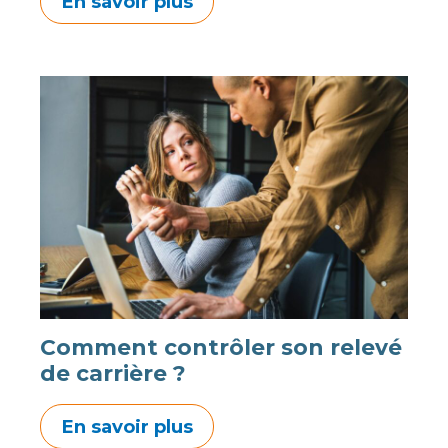
En savoir plus
Comment contrôler son relevé
de carrière ?
En savoir plus