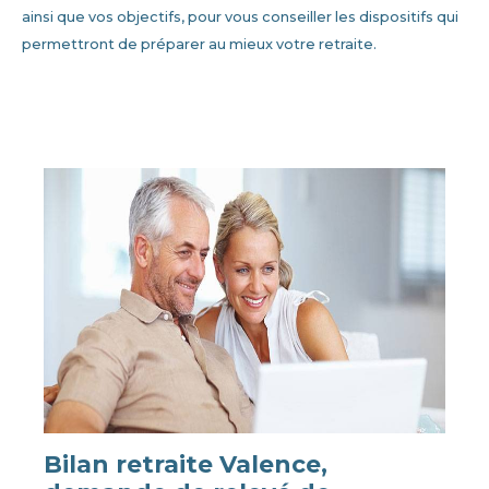
ainsi que vos objectifs, pour vous conseiller les dispositifs qui
permettront de préparer au mieux votre retraite.
Bilan retraite Valence,