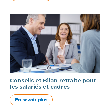
Conseils et Bilan retraite pour
les salariés et cadres
En savoir plus