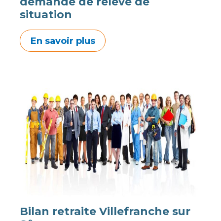
demande de relevé de
situation
En savoir plus
Bilan retraite Villefranche sur