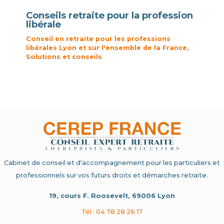
Conseils retraite pour la profession
libérale
Conseil en retraite pour les professions
libérales Lyon et sur l'ensemble de la France
,
Solutions et conseils
Cabinet de conseil et d'accompagnement pour les particuliers et
professionnels sur vos futurs droits et démarches retraite.
19, cours F. Roosevelt, 69006 Lyon
Tél : 04 78 28 26 17