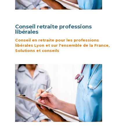
Conseil retraite professions
libérales
Conseil en retraite pour les professions
libérales Lyon et sur l'ensemble de la France
,
Solutions et conseils