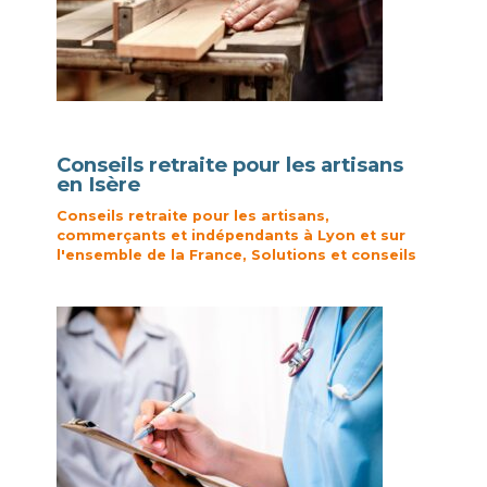
Conseils retraite pour les artisans
en Isère
Conseils retraite pour les artisans,
commerçants et indépendants à Lyon et sur
l'ensemble de la France
,
Solutions et conseils