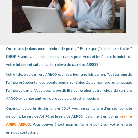
Où en suis-je dans mon nombre de points ? Est-ce que j’aurai une retraite ?
CEREP France
vous propose des services pour vous aider à faire le point sur
votre
future retraite
et votre
relevé de carrière ARRCO
.
Votre relevé de carrière ARRCO est mis à jour une fois par an. Tout au long de
l’année précédente, vos
points
acquis sont ajoutés de manière automatique
l’année suivante. Vous avez la possibilité de rectifier votre relevé de carrière
ARRCO en contactant votre groupe de protection sociale.
Cependant à partir du 1er janvier 2019, vous serez titulaire d’un seul compte
de point. Le service AGIRC et le service ARRCO fusionnent en points
régime
AGIRC- ARRCO
. Vous pouvez à tout moment faire le point sur votre retraite
en nous contactant !