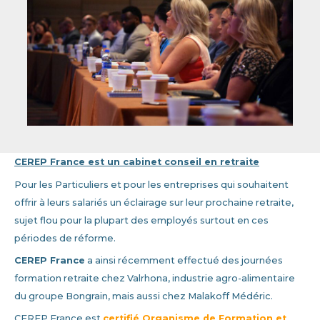
CEREP France est un cabinet conseil en retraite
Pour les Particuliers et pour les entreprises qui souhaitent
offrir à leurs salariés un éclairage sur leur prochaine retraite,
sujet flou pour la plupart des employés surtout en ces
périodes de réforme.
CEREP France
a ainsi récemment effectué des journées
formation retraite chez Valrhona, industrie agro-alimentaire
du groupe Bongrain, mais aussi chez Malakoff Médéric.
CEREP France est
certifié Organisme de Formation et