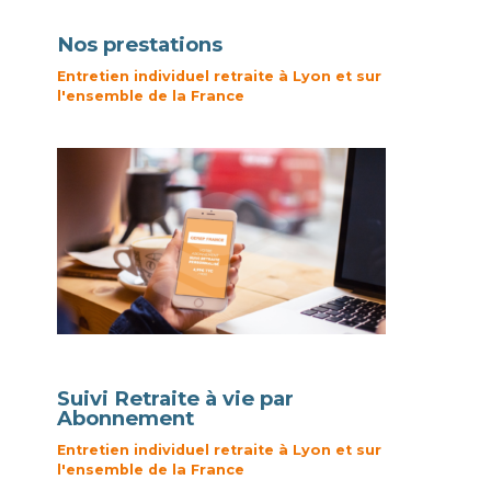
Nos prestations
Entretien individuel retraite à Lyon et sur
l'ensemble de la France
Suivi Retraite à vie par
Abonnement
Entretien individuel retraite à Lyon et sur
l'ensemble de la France