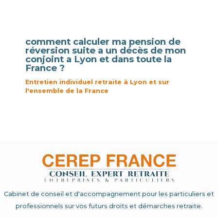
comment calculer ma pension de
réversion suite a un décès de mon
conjoint a Lyon et dans toute la
France ?
Entretien individuel retraite à Lyon et sur
l'ensemble de la France
Cabinet de conseil et d'accompagnement pour les particuliers et
professionnels sur vos futurs droits et démarches retraite.