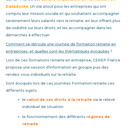
Datadocké
. Un vrai atout pour les entreprises qui ont
compris leur mission sociale et qui souhaitent accompagner
sereinement leurs salariés vers la retraite, en leur offrant plus
de visibilité sur leurs droits, et les accompagner dans les
démarches à effectuer.
Comment se déroule une journée de formation retraite en
entreprises, et quelles sont les thématiques évoquées
?
Lors de ces formations retraite en entreprise, CEREP France
propose une session d’information en groupe puis des
rendez-vous individuels sur la retraite.
Sont évoqués lors de ces journées Formation retraite ces
différents sujets :
le
calcul de ses droits à la retraite
via le relevé
individuel de situation
le fonctionnement des différents
régimes de
retraite