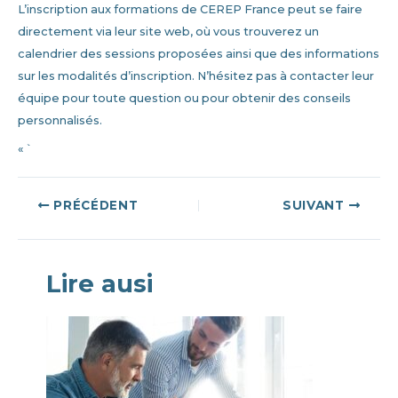
L’inscription aux formations de CEREP France peut se faire
directement via leur site web, où vous trouverez un
calendrier des sessions proposées ainsi que des informations
sur les modalités d’inscription. N’hésitez pas à contacter leur
équipe pour toute question ou pour obtenir des conseils
personnalisés.
« `
Navigation
PRÉCÉDENT
SUIVANT
des
articles
Lire ausi