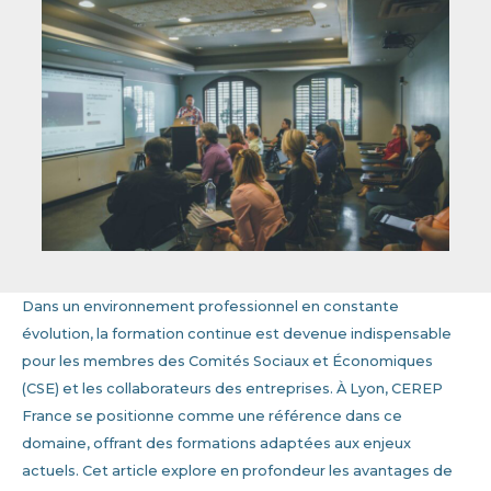
Dans un environnement professionnel en constante
évolution, la formation continue est devenue indispensable
pour les membres des Comités Sociaux et Économiques
(CSE) et les collaborateurs des entreprises. À Lyon, CEREP
France se positionne comme une référence dans ce
domaine, offrant des formations adaptées aux enjeux
actuels. Cet article explore en profondeur les avantages de