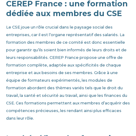
CEREP France : une formation
dédiée aux membres du CSE
Le CSE joue un rôle crucial dans le paysage social des
entreprises, car il est l’organe représentatif des salariés. La
formation des membres de ce comité est donc essentielle
pour garantir qu’ils soient bien informés de leurs droits et de
leurs responsabilités. CEREP France propose une offre de
formation complète, adaptée aux spécificités de chaque
entreprise et aux besoins de ses membres. Grâce à une
équipe de formateurs expérimentés, les modules de
formation abordent des thèmes variés tels que le droit du
travail, la santé et sécurité au travail, ainsi que les finances du
CSE. Ces formations permettent aux membres d’acquérir des
compétences précieuses, les rendant ainsi plus efficaces
dans leur rôle.