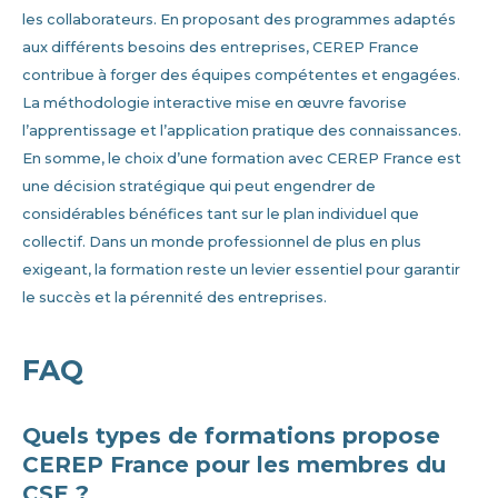
les collaborateurs. En proposant des programmes adaptés
aux différents besoins des entreprises, CEREP France
contribue à forger des équipes compétentes et engagées.
La méthodologie interactive mise en œuvre favorise
l’apprentissage et l’application pratique des connaissances.
En somme, le choix d’une formation avec CEREP France est
une décision stratégique qui peut engendrer de
considérables bénéfices tant sur le plan individuel que
collectif. Dans un monde professionnel de plus en plus
exigeant, la formation reste un levier essentiel pour garantir
le succès et la pérennité des entreprises.
FAQ
Quels types de formations propose
CEREP France pour les membres du
CSE ?