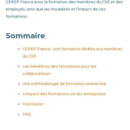
CEREP France pour la formation des membres du CSE et des
employés, ainsi que les modalités et l’impact de ces
formations.
Sommaire
CEREP France : une formation dédiée aux membres
du CSE
Les bénéfices des formations pour les
collaborateurs
Une méthodologie de formation interactive
L’impact des formations sur les entreprises
Conclusion
FAQ