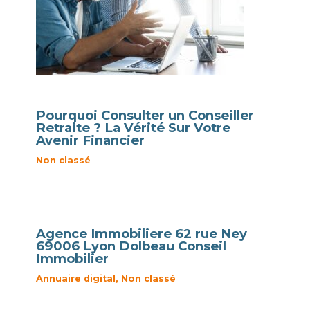
Pourquoi Consulter un Conseiller
Retraite ? La Vérité Sur Votre
Avenir Financier
Non classé
Agence Immobiliere 62 rue Ney
69006 Lyon Dolbeau Conseil
Immobilier
Annuaire digital
,
Non classé