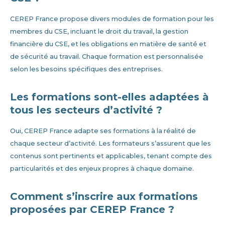
CEREP France propose divers modules de formation pour les
membres du CSE, incluant le droit du travail, la gestion
financière du CSE, et les obligations en matière de santé et
de sécurité au travail. Chaque formation est personnalisée
selon les besoins spécifiques des entreprises.
Les formations sont-elles adaptées à
tous les secteurs d’activité ?
Oui, CEREP France adapte ses formations à la réalité de
chaque secteur d’activité. Les formateurs s’assurent que les
contenus sont pertinents et applicables, tenant compte des
particularités et des enjeux propres à chaque domaine.
Comment s’inscrire aux formations
proposées par CEREP France ?