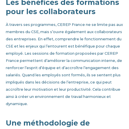
Les bénéfices des formations
pour les collaborateurs
À travers ses programmes, CEREP France ne se limite pas aux
membres du CSE, mais s’ouvre également aux collaborateurs
des entreprises. En effet, comprendre le fonctionnement du
CSE et les enjeux qui l’entourent est bénéfique pour chaque
employé. Les sessions de formation proposées par CEREP
France permettent d’améliorer la communication interne, de
renforcer l’esprit d’équipe et d’accroître l’engagement des
salariés. Quand les employés sont formés, ils se sentent plus
impliqués dans les décisions de l’entreprise, ce qui peut
accroître leur motivation et leur productivité. Cela contribue
ainsi à créer un environnement de travail harmonieux et
dynamique.
Une méthodologie de