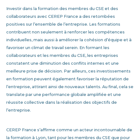
Investir dans la formation des membres du CSE et des
collaborateurs avec CEREP France a des retombées
positives sur l’ensemble de l’entreprise. Les formations
contribuent non seulement à renforcer les compétences
individuelles, mais aussi à améliorer la cohésion d’équipe et à
favoriser un climat de travail serein. En formant les
collaborateurs et les membres du CSE, les entreprises
constatent une diminution des conflits internes et une
meilleure prise de décision. Par ailleurs, ces investissements
en formation peuvent également favoriser la réputation de
l’entreprise, attirant ainsi de nouveaux talents. Au final, cela se
translate par une performance globale amplifiée et une
réussite collective dans la réalisation des objectifs de
l’entreprise.
CEREP France s’affirme comme un acteur incontournable de
la formation à Lyon, tant pour les membres du CSE que pour