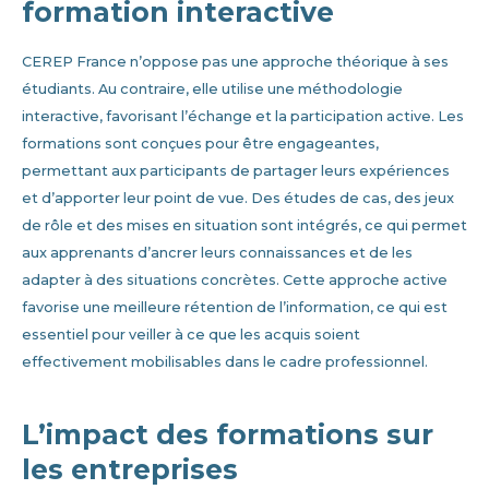
formation interactive
CEREP France n’oppose pas une approche théorique à ses
étudiants. Au contraire, elle utilise une méthodologie
interactive, favorisant l’échange et la participation active. Les
formations sont conçues pour être engageantes,
permettant aux participants de partager leurs expériences
et d’apporter leur point de vue. Des études de cas, des jeux
de rôle et des mises en situation sont intégrés, ce qui permet
aux apprenants d’ancrer leurs connaissances et de les
adapter à des situations concrètes. Cette approche active
favorise une meilleure rétention de l’information, ce qui est
essentiel pour veiller à ce que les acquis soient
effectivement mobilisables dans le cadre professionnel.
L’impact des formations sur
les entreprises