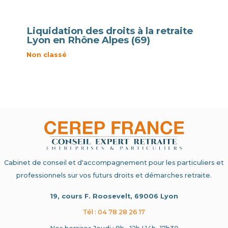
Liquidation des droits à la retraite
Lyon en Rhône Alpes (69)
Non classé
Cabinet de conseil et d'accompagnement pour les particuliers et
professionnels sur vos futurs droits et démarches retraite.
19, cours F. Roosevelt, 69006 Lyon
Tél : 04 78 28 26 17