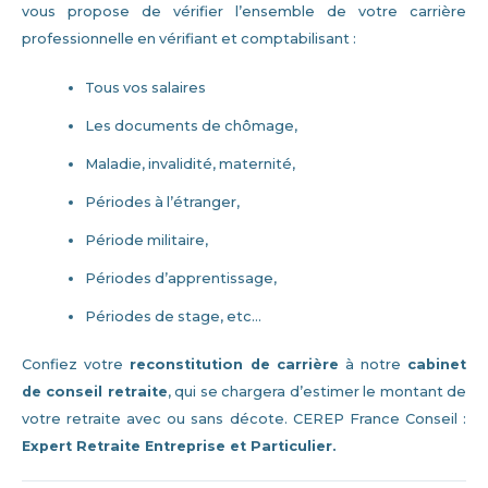
vous propose de vérifier l’ensemble de votre carrière
professionnelle en vérifiant et comptabilisant :
Tous vos salaires
Les documents de chômage,
Maladie, invalidité, maternité,
Périodes à l’étranger,
Période militaire,
Périodes d’apprentissage,
Périodes de stage, etc…
Confiez votre
reconstitution de carrière
à notre
cabinet
de conseil retraite
, qui se chargera d’estimer le montant de
votre retraite avec ou sans décote. CEREP France Conseil :
Expert Retraite Entreprise et Particulier.