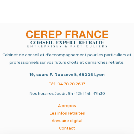
Cabinet de conseil et d'accompagnement pour les particuliers et
professionnels sur vos futurs droits et démarches retraite.
19, cours F. Roosevelt, 69006 Lyon
Tél : 04 78 28 26 17
Nos horaires Jeudi : 9h - 12h I 14h -17h30
A propos
Les infos retraites
Annuaire digital
Contact