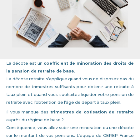
La décote est un
coefficient de minoration des droits de
la pension de retraite de base
.
La décote retraite s’applique quand vous ne disposez pas du
nombre de trimestres suffisants pour obtenir une retraite à
taux plein et quand vous souhaitez liquider votre pension de
retraite avec l’obtention de l’âge de départ à taux plein.
Il vous manque des
trimestres de cotisation de retraite
auprès du régime de base ?
Conséquence, vous allez subir une minoration ou une décote
sur le montant de vos pensions. L’équipe de CEREP France