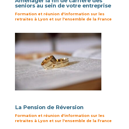
Aménager la fin de carrière des
seniors au sein de votre entreprise
Formation et réunion d'information sur les
retraites à Lyon et sur l'ensemble de la France
La Pension de Réversion
Formation et réunion d'information sur les
retraites à Lyon et sur l'ensemble de la France