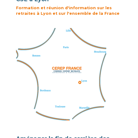
Formation et réunion d'information sur les
retraites à Lyon et sur l'ensemble de la France